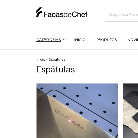
CATEGORIAS
INÍCIO
PRODUTOS
NOVI
Início
>
Espátulas
Espátulas