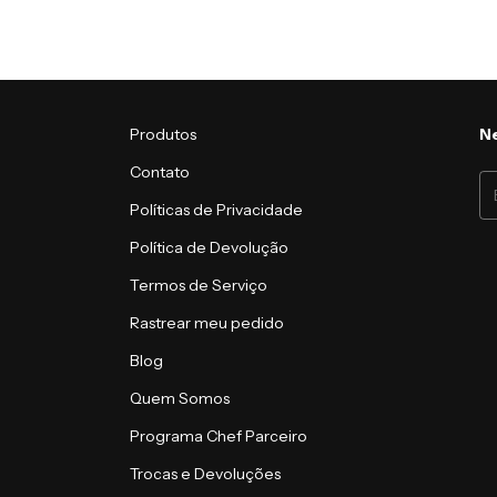
Produtos
Ne
Contato
Políticas de Privacidade
Política de Devolução
Termos de Serviço
Rastrear meu pedido
Blog
Quem Somos
Programa Chef Parceiro
Trocas e Devoluções